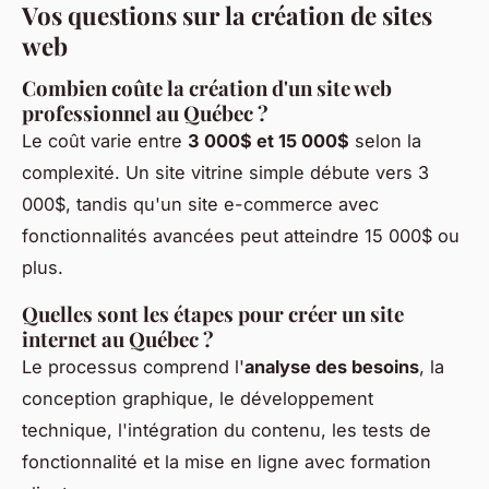
Vos questions sur la création de sites
web
Combien coûte la création d'un site web
professionnel au Québec ?
Le coût varie entre
3 000$ et 15 000$
selon la
complexité. Un site vitrine simple débute vers 3
000$, tandis qu'un site e-commerce avec
fonctionnalités avancées peut atteindre 15 000$ ou
plus.
Quelles sont les étapes pour créer un site
internet au Québec ?
Le processus comprend l'
analyse des besoins
, la
conception graphique, le développement
technique, l'intégration du contenu, les tests de
fonctionnalité et la mise en ligne avec formation