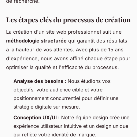
de recherche.
Les étapes clés du processus de création
La création d'un site web professionnel suit une
méthodologie structurée
qui garantit des résultats
à la hauteur de vos attentes. Avec plus de 15 ans
d'expérience, nous avons affiné chaque étape pour
optimiser la qualité et l'efficacité du processus.
Analyse des besoins :
Nous étudions vos
objectifs, votre audience cible et votre
positionnement concurrentiel pour définir une
stratégie digitale sur mesure.
Conception UX/UI :
Notre équipe design crée une
expérience utilisateur intuitive et un design unique
qui reflète votre identité de marque.