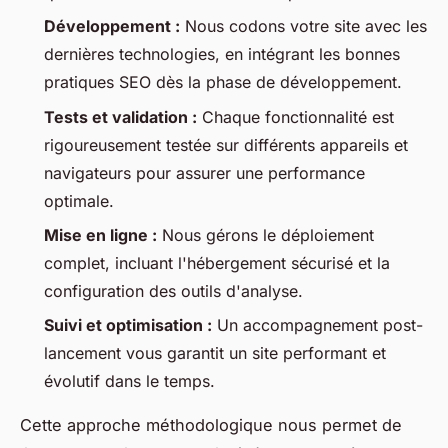
Développement :
Nous codons votre site avec les
dernières technologies, en intégrant les bonnes
pratiques SEO dès la phase de développement.
Tests et validation :
Chaque fonctionnalité est
rigoureusement testée sur différents appareils et
navigateurs pour assurer une performance
optimale.
Mise en ligne :
Nous gérons le déploiement
complet, incluant l'hébergement sécurisé et la
configuration des outils d'analyse.
Suivi et optimisation :
Un accompagnement post-
lancement vous garantit un site performant et
évolutif dans le temps.
Cette approche méthodologique nous permet de