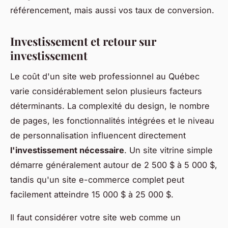
référencement, mais aussi vos taux de conversion.
Investissement et retour sur
investissement
Le coût d'un site web professionnel au Québec
varie considérablement selon plusieurs facteurs
déterminants. La complexité du design, le nombre
de pages, les fonctionnalités intégrées et le niveau
de personnalisation influencent directement
l'investissement nécessaire
. Un site vitrine simple
démarre généralement autour de 2 500 $ à 5 000 $,
tandis qu'un site e-commerce complet peut
facilement atteindre 15 000 $ à 25 000 $.
Il faut considérer votre site web comme un