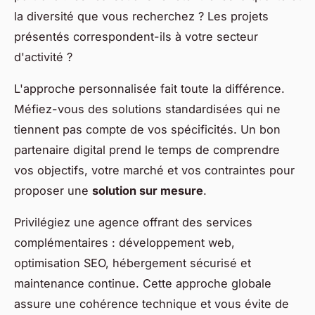
la diversité que vous recherchez ? Les projets
présentés correspondent-ils à votre secteur
d'activité ?
L'approche personnalisée fait toute la différence.
Méfiez-vous des solutions standardisées qui ne
tiennent pas compte de vos spécificités. Un bon
partenaire digital prend le temps de comprendre
vos objectifs, votre marché et vos contraintes pour
proposer une
solution sur mesure
.
Privilégiez une agence offrant des services
complémentaires : développement web,
optimisation SEO, hébergement sécurisé et
maintenance continue. Cette approche globale
assure une cohérence technique et vous évite de