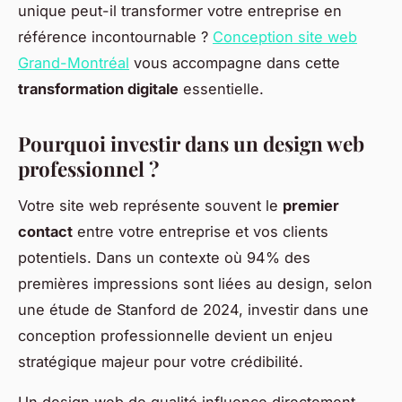
unique peut-il transformer votre entreprise en
référence incontournable ?
Conception site web
Grand-Montréal
vous accompagne dans cette
transformation digitale
essentielle.
Pourquoi investir dans un design web
professionnel ?
Votre site web représente souvent le
premier
contact
entre votre entreprise et vos clients
potentiels. Dans un contexte où 94% des
premières impressions sont liées au design, selon
une étude de Stanford de 2024, investir dans une
conception professionnelle devient un enjeu
stratégique majeur pour votre crédibilité.
Un design web de qualité influence directement