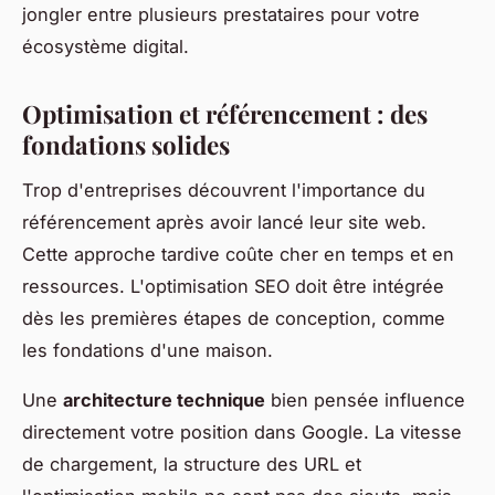
jongler entre plusieurs prestataires pour votre
écosystème digital.
Optimisation et référencement : des
fondations solides
Trop d'entreprises découvrent l'importance du
référencement après avoir lancé leur site web.
Cette approche tardive coûte cher en temps et en
ressources. L'optimisation SEO doit être intégrée
dès les premières étapes de conception, comme
les fondations d'une maison.
Une
architecture technique
bien pensée influence
directement votre position dans Google. La vitesse
de chargement, la structure des URL et