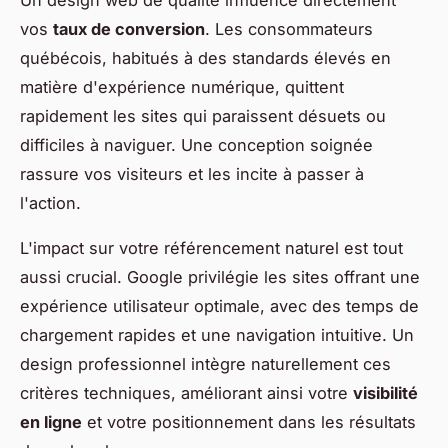
vos
taux de conversion
. Les consommateurs
québécois, habitués à des standards élevés en
matière d'expérience numérique, quittent
rapidement les sites qui paraissent désuets ou
difficiles à naviguer. Une conception soignée
rassure vos visiteurs et les incite à passer à
l'action.
L'impact sur votre référencement naturel est tout
aussi crucial. Google privilégie les sites offrant une
expérience utilisateur optimale, avec des temps de
chargement rapides et une navigation intuitive. Un
design professionnel intègre naturellement ces
critères techniques, améliorant ainsi votre
visibilité
en ligne
et votre positionnement dans les résultats