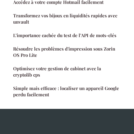
Accédez à votre compte Hotmail facilement
Transformez vos bijoux en liquidités rapides avec
unvault
L’importance cachée du test de l’API de mots-clés
Résoudre les problèmes d'impression sous Zorin
OS Pro Lite
Optimisez votre gestion de cabinet avec la
cryptolib cps
Simple mais efficace : localiser un appareil Google
perdu facilement