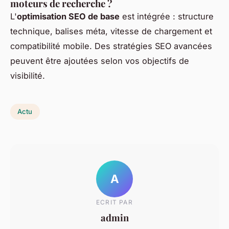
moteurs de recherche ?
L'
optimisation SEO de base
est intégrée : structure
technique, balises méta, vitesse de chargement et
compatibilité mobile. Des stratégies SEO avancées
peuvent être ajoutées selon vos objectifs de
visibilité.
Actu
A
ECRIT PAR
admin