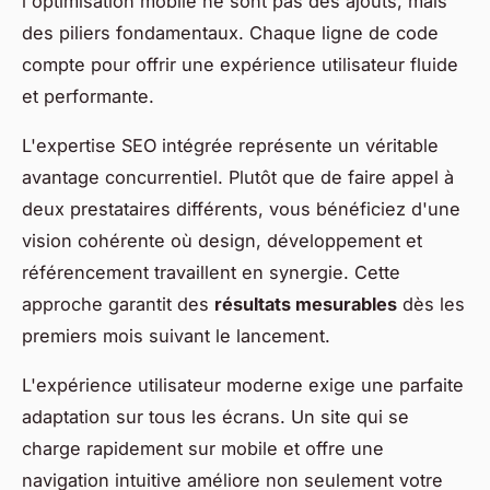
l'optimisation mobile ne sont pas des ajouts, mais
des piliers fondamentaux. Chaque ligne de code
compte pour offrir une expérience utilisateur fluide
et performante.
L'expertise SEO intégrée représente un véritable
avantage concurrentiel. Plutôt que de faire appel à
deux prestataires différents, vous bénéficiez d'une
vision cohérente où design, développement et
référencement travaillent en synergie. Cette
approche garantit des
résultats mesurables
dès les
premiers mois suivant le lancement.
L'expérience utilisateur moderne exige une parfaite
adaptation sur tous les écrans. Un site qui se
charge rapidement sur mobile et offre une
navigation intuitive améliore non seulement votre