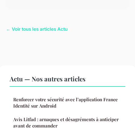
← Voir tous les articles Actu
Actu — Nos autres articles
Renforcer votre sécurité avec l’application France
Identité sur Android
Avis Litfad : arnaques et désagréments à anticiper
avant de commander