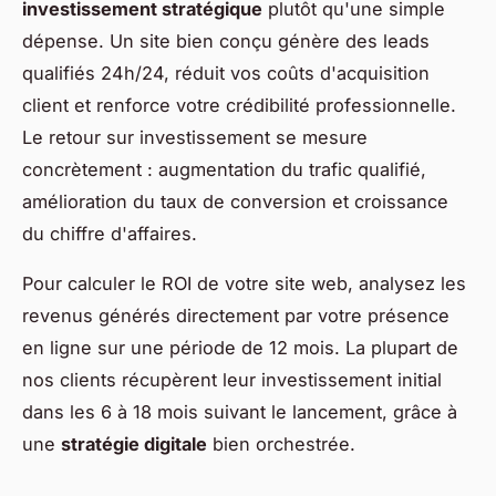
investissement stratégique
plutôt qu'une simple
dépense. Un site bien conçu génère des leads
qualifiés 24h/24, réduit vos coûts d'acquisition
client et renforce votre crédibilité professionnelle.
Le retour sur investissement se mesure
concrètement : augmentation du trafic qualifié,
amélioration du taux de conversion et croissance
du chiffre d'affaires.
Pour calculer le ROI de votre site web, analysez les
revenus générés directement par votre présence
en ligne sur une période de 12 mois. La plupart de
nos clients récupèrent leur investissement initial
dans les 6 à 18 mois suivant le lancement, grâce à
une
stratégie digitale
bien orchestrée.