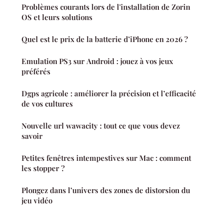
Problèmes courants lors de l'installation de Zorin
OS et leurs solutions
Quel est le prix de la batterie d’iPhone en 2026 ?
Emulation PS3 sur Android : jouez à vos jeux
préférés
Dgps agricole : améliorer la précision et l’efficacité
de vos cultures
Nouvelle url wawacity : tout ce que vous devez
savoir
Petites fenêtres intempestives sur Mac : comment
les stopper ?
Plongez dans l’univers des zones de distorsion du
jeu vidéo