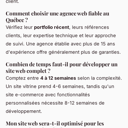
client.
Comment choisir une agence web fiable au
Québec ?
Vérifiez leur
portfolio récent
, leurs références
clients, leur expertise technique et leur approche
de suivi. Une agence établie avec plus de 15 ans
d'expérience offre généralement plus de garanties.
Combien de temps faut-il pour développer un
site web complet ?
Comptez entre
4 à 12 semaines
selon la complexité.
Un site vitrine prend 4-6 semaines, tandis qu'un
site e-commerce avec fonctionnalités
personnalisées nécessite 8-12 semaines de
développement.
Mon site web sera-t-il optimisé pour les