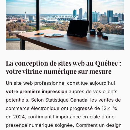
La conception de sites web au Québec :
votre vitrine numérique sur mesure
Un site web professionnel constitue aujourd'hui
votre première impression
auprès de vos clients
potentiels. Selon Statistique Canada, les ventes de
commerce électronique ont progressé de 12,4 %
en 2024, confirmant l'importance cruciale d'une
présence numérique soignée. Comment un design