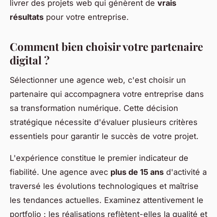
livrer des projets web qui génèrent de
vrais
résultats
pour votre entreprise.
Comment bien choisir votre partenaire
digital ?
Sélectionner une agence web, c'est choisir un
partenaire qui accompagnera votre entreprise dans
sa transformation numérique. Cette décision
stratégique nécessite d'évaluer plusieurs critères
essentiels pour garantir le succès de votre projet.
L'expérience constitue le premier indicateur de
fiabilité. Une agence avec
plus de 15 ans
d'activité a
traversé les évolutions technologiques et maîtrise
les tendances actuelles. Examinez attentivement le
portfolio : les réalisations reflètent-elles la qualité et