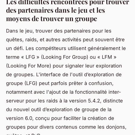
Les difficultés rencontrées pour trouver
des partenaires dans le jeu et les
moyens de trouver un groupe
Dans le jeu, trouver des partenaires pour les
quêtes, raids, et autres activités peut souvent être
un défi. Les compétiteurs utilisent généralement le
terme « LFG » (Looking For Group) ou « LFM »
(Looking For More) pour signaler leur exploration
de groupes. L'interface de l'outil d’exploration de
groupe (LFG) peut parfois prêter à confusion,
notamment avec l'ajout de la fonctionnalité inter-
serveur pour les raids à la version 5.4.2, distincte
du nouvel outil d’exploration de groupe de la
version 6.0, conçu pour faciliter la création de
groupes pour divers contenus comme les donjons,