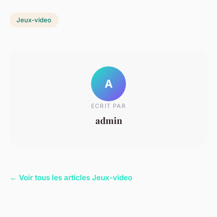
Jeux-video
A
ECRIT PAR
admin
← Voir tous les articles Jeux-video