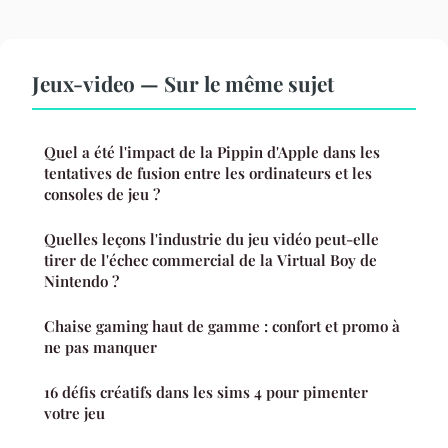
Jeux-video — Sur le même sujet
Quel a été l'impact de la Pippin d'Apple dans les
tentatives de fusion entre les ordinateurs et les
consoles de jeu ?
Quelles leçons l'industrie du jeu vidéo peut-elle
tirer de l'échec commercial de la Virtual Boy de
Nintendo ?
Chaise gaming haut de gamme : confort et promo à
ne pas manquer
16 défis créatifs dans les sims 4 pour pimenter
votre jeu