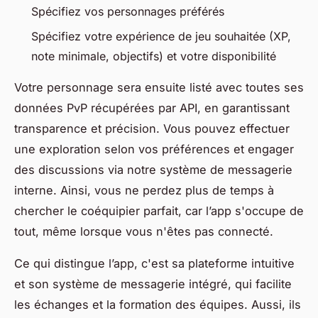
Spécifiez vos personnages préférés
Spécifiez votre expérience de jeu souhaitée (XP,
note minimale, objectifs) et votre disponibilité
Votre personnage sera ensuite listé avec toutes ses
données PvP récupérées par API, en garantissant
transparence et précision. Vous pouvez effectuer
une exploration selon vos préférences et engager
des discussions via notre système de messagerie
interne. Ainsi, vous ne perdez plus de temps à
chercher le coéquipier parfait, car l’app s'occupe de
tout, même lorsque vous n'êtes pas connecté.
Ce qui distingue l’app, c'est sa plateforme intuitive
et son système de messagerie intégré, qui facilite
les échanges et la formation des équipes. Aussi, ils