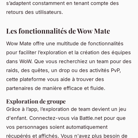
s’adaptent constamment en tenant compte des
retours des utilisateurs.
Les fonctionnalités de Wow Mate
Wow Mate offre une multitude de fonctionnalités
pour faciliter l’exploration et la création des équipes
dans WoW. Que vous recherchiez un team pour des
raids, des quêtes, un drop ou des activités PvP,
cette plateforme vous aide à trouver des
partenaires de manière efficace et fluide.
Exploration de groupe
Grâce à l’app, l’exploration de team devient un jeu
d'enfant. Connectez-vous via Battle.net pour que
vos personnages soient automatiquement
récupérés et affichés. Vous n'avez plus besoin de