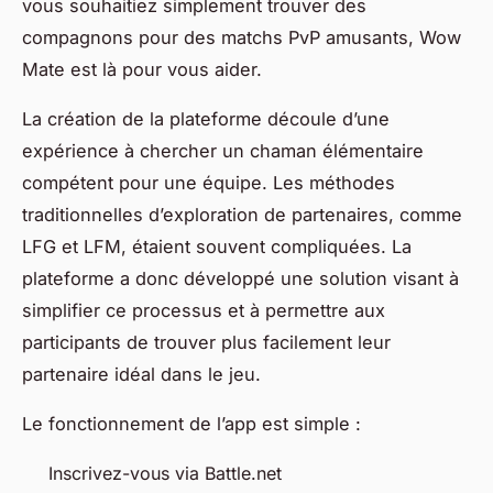
vous souhaitiez simplement trouver des
compagnons pour des matchs PvP amusants, Wow
Mate est là pour vous aider.
La création de la plateforme découle d’une
expérience à chercher un chaman élémentaire
compétent pour une équipe. Les méthodes
traditionnelles d’exploration de partenaires, comme
LFG et LFM, étaient souvent compliquées. La
plateforme a donc développé une solution visant à
simplifier ce processus et à permettre aux
participants de trouver plus facilement leur
partenaire idéal dans le jeu.
Le fonctionnement de l’app est simple :
Inscrivez-vous via Battle.net