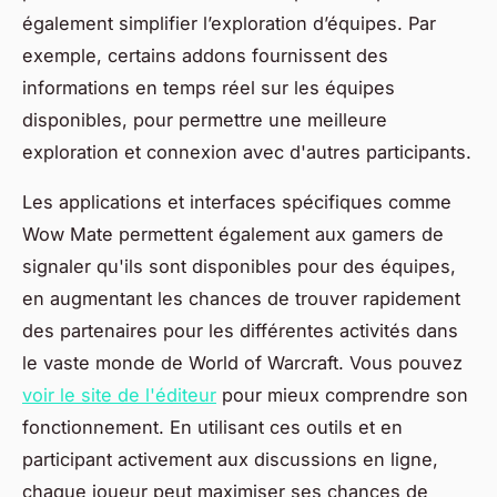
également simplifier l’exploration d’équipes. Par
exemple, certains addons fournissent des
informations en temps réel sur les équipes
disponibles, pour permettre une meilleure
exploration et connexion avec d'autres participants.
Les applications et interfaces spécifiques comme
Wow Mate permettent également aux gamers de
signaler qu'ils sont disponibles pour des équipes,
en augmentant les chances de trouver rapidement
des partenaires pour les différentes activités dans
le vaste monde de World of Warcraft. Vous pouvez
voir le site de l'éditeur
pour mieux comprendre son
fonctionnement. En utilisant ces outils et en
participant activement aux discussions en ligne,
chaque joueur peut maximiser ses chances de