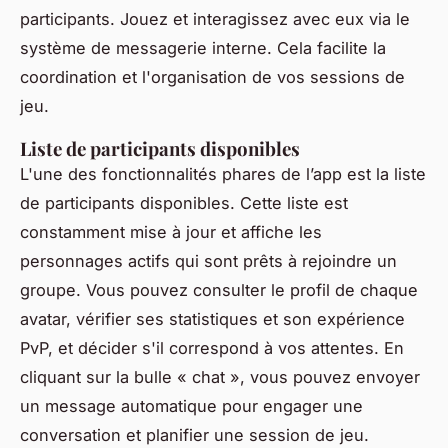
participants. Jouez et interagissez avec eux via le
système de messagerie interne. Cela facilite la
coordination et l'organisation de vos sessions de
jeu.
Liste de participants disponibles
L'une des fonctionnalités phares de l’app est la liste
de participants disponibles. Cette liste est
constamment mise à jour et affiche les
personnages actifs qui sont prêts à rejoindre un
groupe. Vous pouvez consulter le profil de chaque
avatar, vérifier ses statistiques et son expérience
PvP, et décider s'il correspond à vos attentes. En
cliquant sur la bulle « chat », vous pouvez envoyer
un message automatique pour engager une
conversation et planifier une session de jeu.