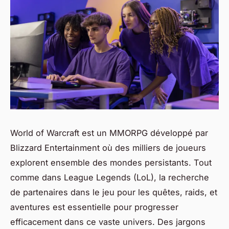
World of Warcraft est un MMORPG développé par
Blizzard Entertainment où des milliers de joueurs
explorent ensemble des mondes persistants. Tout
comme dans League Legends (LoL), la recherche
de partenaires dans le jeu pour les quêtes, raids, et
aventures est essentielle pour progresser
efficacement dans ce vaste univers. Des jargons