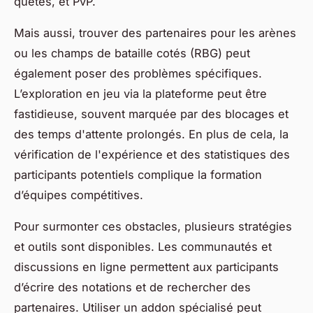
quêtes, et PvP.
Mais aussi, trouver des partenaires pour les arènes
ou les champs de bataille cotés (RBG) peut
également poser des problèmes spécifiques.
L’exploration en jeu via la plateforme peut être
fastidieuse, souvent marquée par des blocages et
des temps d'attente prolongés. En plus de cela, la
vérification de l'expérience et des statistiques des
participants potentiels complique la formation
d’équipes compétitives.
Pour surmonter ces obstacles, plusieurs stratégies
et outils sont disponibles. Les communautés et
discussions en ligne permettent aux participants
d’écrire des notations et de rechercher des
partenaires. Utiliser un addon spécialisé peut