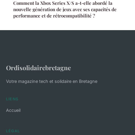
Comment la Xbox Series X/S a-t-elle abordé la
nouvelle génération de jeux avec ses capacités de
performance et de rétrocompatibilité ?
Ordisolidairebretagne
Votre magazine tech et solidaire en Bretagne
LIENS
Accueil
LÉGAL