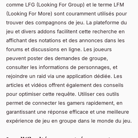
comme LFG (Looking For Group) et le terme LFM
(Looking For More) sont couramment utilisés pour
trouver des compagnons de jeu. La plateforme du
jeu et divers addons facilitent cette recherche en
affichant des notations et des annonces dans les
forums et discussions en ligne. Les joueurs
peuvent poster des demandes de groupe,
consulter les informations de personnages, et
rejoindre un raid via une application dédiée. Les
articles et vidéos offrent également des conseils
pour optimiser cette requête. Utiliser ces outils
permet de connecter les gamers rapidement, en
garantissant une réponse efficace et une meilleure
expérience de jeu en groupe dans le monde du jeu.