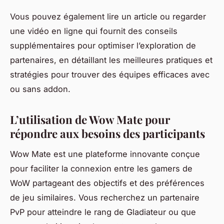
Vous pouvez également lire un article ou regarder
une vidéo en ligne qui fournit des conseils
supplémentaires pour optimiser l’exploration de
partenaires, en détaillant les meilleures pratiques et
stratégies pour trouver des équipes efficaces avec
ou sans addon.
L’utilisation de Wow Mate pour
répondre aux besoins des participants
Wow Mate est une plateforme innovante conçue
pour faciliter la connexion entre les gamers de
WoW partageant des objectifs et des préférences
de jeu similaires. Vous recherchez un partenaire
PvP pour atteindre le rang de Gladiateur ou que