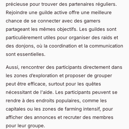
précieuse pour trouver des partenaires réguliers.
Rejoindre une guilde active offre une meilleure
chance de se connecter avec des gamers
partageant les mêmes objectifs. Les guildes sont
particulièrement utiles pour organiser des raids et
des donjons, où la coordination et la communication
sont essentielles.
Aussi, rencontrer des participants directement dans
les zones d’exploration et proposer de grouper
peut être efficace, surtout pour les quêtes
nécessitant de l'aide. Les participants peuvent se
rendre à des endroits populaires, comme les
capitales ou les zones de farming intensif, pour
afficher des annonces et recruter des membres
pour leur groupe.