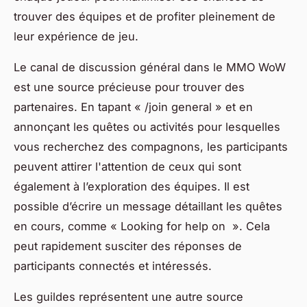
trouver des équipes et de profiter pleinement de
leur expérience de jeu.
Le canal de discussion général dans le MMO WoW
est une source précieuse pour trouver des
partenaires. En tapant « /join general » et en
annonçant les quêtes ou activités pour lesquelles
vous recherchez des compagnons, les participants
peuvent attirer l'attention de ceux qui sont
également à l’exploration des équipes. Il est
possible d’écrire un message détaillant les quêtes
en cours, comme « Looking for help on ». Cela
peut rapidement susciter des réponses de
participants connectés et intéressés.
Les guildes représentent une autre source