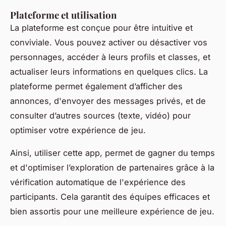
Plateforme et utilisation
La plateforme est conçue pour être intuitive et
conviviale. Vous pouvez activer ou désactiver vos
personnages, accéder à leurs profils et classes, et
actualiser leurs informations en quelques clics. La
plateforme permet également d’afficher des
annonces, d'envoyer des messages privés, et de
consulter d’autres sources (texte, vidéo) pour
optimiser votre expérience de jeu.
Ainsi, utiliser cette app, permet de gagner du temps
et d'optimiser l’exploration de partenaires grâce à la
vérification automatique de l'expérience des
participants. Cela garantit des équipes efficaces et
bien assortis pour une meilleure expérience de jeu.