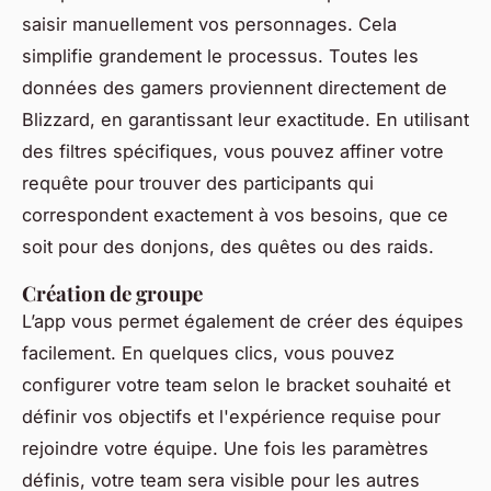
saisir manuellement vos personnages. Cela
simplifie grandement le processus. Toutes les
données des gamers proviennent directement de
Blizzard, en garantissant leur exactitude. En utilisant
des filtres spécifiques, vous pouvez affiner votre
requête pour trouver des participants qui
correspondent exactement à vos besoins, que ce
soit pour des donjons, des quêtes ou des raids.
Création de groupe
L’app vous permet également de créer des équipes
facilement. En quelques clics, vous pouvez
configurer votre team selon le bracket souhaité et
définir vos objectifs et l'expérience requise pour
rejoindre votre équipe. Une fois les paramètres
définis, votre team sera visible pour les autres