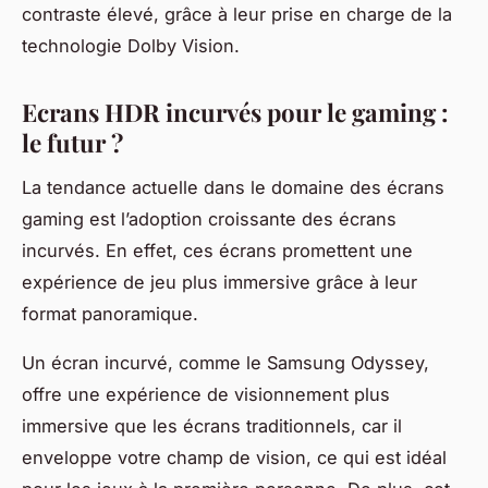
contraste élevé, grâce à leur prise en charge de la
technologie Dolby Vision.
Ecrans HDR incurvés pour le gaming :
le futur ?
La tendance actuelle dans le domaine des écrans
gaming est l’adoption croissante des écrans
incurvés. En effet, ces écrans promettent une
expérience de jeu plus immersive grâce à leur
format panoramique.
Un écran incurvé, comme le Samsung Odyssey,
offre une expérience de visionnement plus
immersive que les écrans traditionnels, car il
enveloppe votre champ de vision, ce qui est idéal