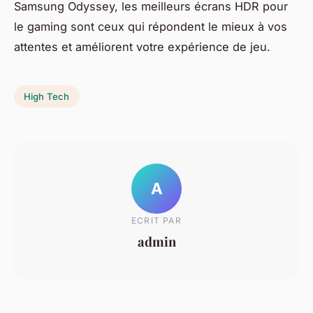
Samsung Odyssey, les meilleurs écrans HDR pour
le gaming sont ceux qui répondent le mieux à vos
attentes et améliorent votre expérience de jeu.
High Tech
A
ECRIT PAR
admin