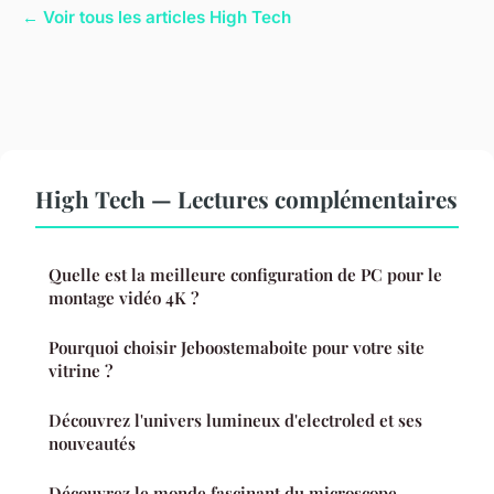
← Voir tous les articles High Tech
High Tech — Lectures complémentaires
Quelle est la meilleure configuration de PC pour le
montage vidéo 4K ?
Pourquoi choisir Jeboostemaboite pour votre site
vitrine ?
Découvrez l'univers lumineux d'electroled et ses
nouveautés
Découvrez le monde fascinant du microscope