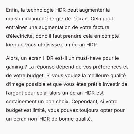
Enfin, la technologie HDR peut augmenter la
consommation d’énergie de l’écran. Cela peut
entraîner une augmentation de votre facture
d’électricité, donc il faut prendre cela en compte
lorsque vous choisissez un écran HDR.
Alors, un écran HDR est-il un must-have pour le
gaming ? La réponse dépend de vos préférences et
de votre budget. Si vous voulez la meilleure qualité
d’image possible et que vous êtes prêt à investir de
l’argent pour cela, alors un écran HDR est
certainement un bon choix. Cependant, si votre
budget est limité, vous pouvez toujours opter pour
un écran non-HDR de bonne qualité.