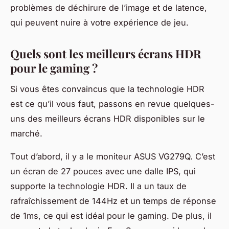
problèmes de déchirure de l’image et de latence,
qui peuvent nuire à votre expérience de jeu.
Quels sont les meilleurs écrans HDR
pour le gaming ?
Si vous êtes convaincus que la technologie HDR
est ce qu’il vous faut, passons en revue quelques-
uns des meilleurs écrans HDR disponibles sur le
marché.
Tout d’abord, il y a le moniteur ASUS VG279Q. C’est
un écran de 27 pouces avec une dalle IPS, qui
supporte la technologie HDR. Il a un taux de
rafraîchissement de 144Hz et un temps de réponse
de 1ms, ce qui est idéal pour le gaming. De plus, il