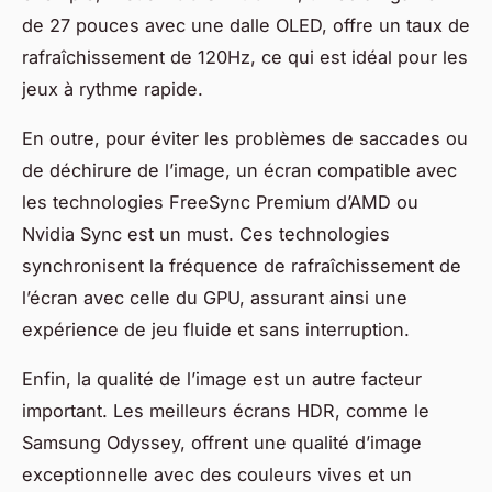
de 27 pouces avec une dalle OLED, offre un taux de
rafraîchissement de 120Hz, ce qui est idéal pour les
jeux à rythme rapide.
En outre, pour éviter les problèmes de saccades ou
de déchirure de l’image, un écran compatible avec
les technologies
FreeSync Premium
d’AMD ou
Nvidia
Sync
est un must. Ces technologies
synchronisent la fréquence de rafraîchissement de
l’écran avec celle du GPU, assurant ainsi une
expérience de jeu fluide et sans interruption.
Enfin, la qualité de l’image est un autre facteur
important. Les meilleurs écrans HDR, comme le
Samsung Odyssey, offrent une qualité d’image
exceptionnelle avec des couleurs vives et un