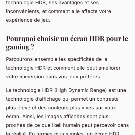
technologie HDR, ses avantages et ses
inconvénients, et comment elle affecte votre
expérience de jeu.
Pourquoi choisir un écran HDR pour le
gaming ?
Parcourons ensemble les spécificités de la
technologie HDR et comment elle peut améliorer
votre immersion dans vos jeux préférés.
La technologie HDR (High Dynamic Range) est une
technologie d’affichage qui permet un contraste
plus élevé et des couleurs plus vives sur votre
écran. Ainsi, les images affichées sont plus
proches de ce que l’œil humain peut percevoir dans
la réalité. En termes plus simples, un écran HDR