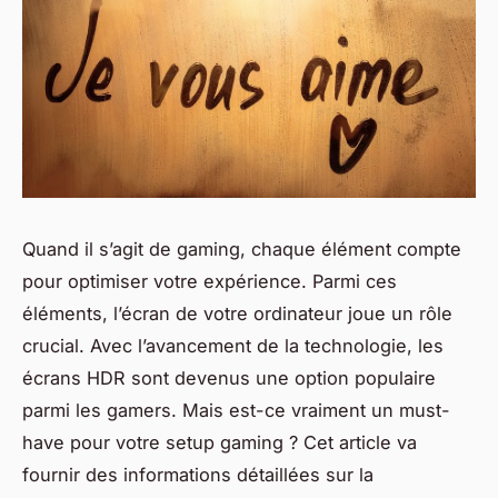
Quand il s’agit de
gaming
, chaque élément compte
pour optimiser votre expérience. Parmi ces
éléments, l’écran de votre ordinateur joue un rôle
crucial. Avec l’avancement de la technologie, les
écrans HDR sont devenus une option populaire
parmi les gamers. Mais est-ce vraiment un must-
have pour votre
setup
gaming ? Cet article va
fournir des informations détaillées sur la