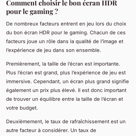
Comment choisir le bon écran HDR
pour le gaming ?
De nombreux facteurs entrent en jeu lors du choix
du bon écran HDR pour le gaming. Chacun de ces
facteurs joue un rôle dans la qualité de l’image et
l’expérience de jeu dans son ensemble.
Premièrement, la taille de l’écran est importante.
Plus l’écran est grand, plus l’expérience de jeu est
immersive. Cependant, un écran plus grand signifie
également un prix plus élevé. Il est donc important
de trouver un équilibre entre la taille de l’écran et
votre budget.
Deuxièmement, le taux de rafraîchissement est un
autre facteur à considérer. Un taux de