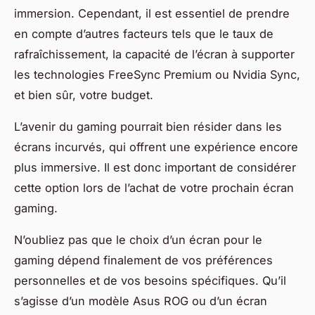
immersion. Cependant, il est essentiel de prendre
en compte d’autres facteurs tels que le taux de
rafraîchissement, la capacité de l’écran à supporter
les technologies
FreeSync Premium
ou Nvidia
Sync
,
et bien sûr, votre budget.
L’avenir du gaming pourrait bien résider dans les
écrans incurvés, qui offrent une expérience encore
plus immersive. Il est donc important de considérer
cette option lors de l’achat de votre prochain écran
gaming.
N’oubliez pas que le choix d’un écran pour le
gaming dépend finalement de vos préférences
personnelles et de vos besoins spécifiques. Qu’il
s’agisse d’un modèle Asus ROG ou d’un écran