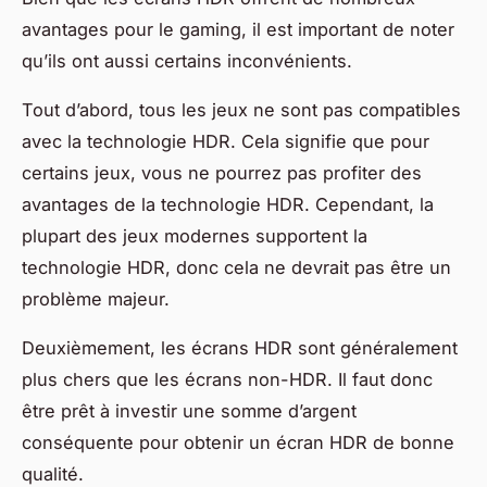
avantages pour le gaming, il est important de noter
qu’ils ont aussi certains inconvénients.
Tout d’abord, tous les jeux ne sont pas compatibles
avec la technologie HDR. Cela signifie que pour
certains jeux, vous ne pourrez pas profiter des
avantages de la technologie HDR. Cependant, la
plupart des jeux modernes supportent la
technologie HDR, donc cela ne devrait pas être un
problème majeur.
Deuxièmement, les écrans HDR sont généralement
plus chers que les écrans non-HDR. Il faut donc
être prêt à investir une somme d’argent
conséquente pour obtenir un écran HDR de bonne
qualité.