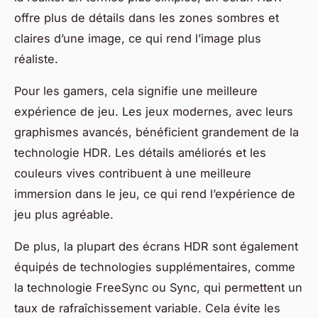
offre plus de détails dans les zones sombres et
claires d’une image, ce qui rend l’image plus
réaliste.
Pour les gamers, cela signifie une meilleure
expérience de jeu. Les jeux modernes, avec leurs
graphismes avancés, bénéficient grandement de la
technologie HDR. Les détails améliorés et les
couleurs vives contribuent à une meilleure
immersion dans le jeu, ce qui rend l’expérience de
jeu plus agréable.
De plus, la plupart des écrans HDR sont également
équipés de technologies supplémentaires, comme
la technologie
FreeSync
ou
Sync
, qui permettent un
taux de rafraîchissement variable. Cela évite les