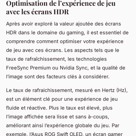
Optimisation de l’expérience de jeu
avec les écrans HDR
Après avoir exploré la valeur ajoutée des écrans
HDR dans le domaine du gaming, il est essentiel de
comprendre comment optimiser votre expérience
de jeu avec ces écrans. Les aspects tels que le
taux de rafraîchissement, les technologies
FreeSync Premium
ou Nvidia
Sync
, et la qualité de
l’image sont des facteurs clés à considérer.
Le taux de rafraichissement, mesuré en Hertz (Hz),
est un élément clé pour une expérience de jeu
fluide et réactive. Plus le taux est élevé, plus
l’image affichée sera lisse et sans à-coups,
améliorant ainsi l’expérience globale du jeu. Par
exemple, l’Asus ROG Swift OLED, un écran gamer