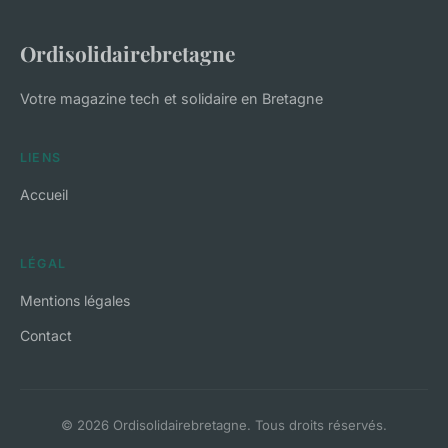
Ordisolidairebretagne
Votre magazine tech et solidaire en Bretagne
LIENS
Accueil
LÉGAL
Mentions légales
Contact
© 2026 Ordisolidairebretagne. Tous droits réservés.