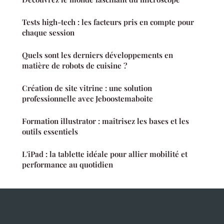
Tests high-tech : les facteurs pris en compte pour
chaque session
Quels sont les derniers développements en
matière de robots de cuisine ?
Création de site vitrine : une solution
professionnelle avec Jeboostemaboite
Formation illustrator : maîtrisez les bases et les
outils essentiels
L'iPad : la tablette idéale pour allier mobilité et
performance au quotidien