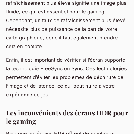
rafraîchissement plus élevé signifie une image plus
fluide, ce qui est essentiel pour le gaming.
Cependant, un taux de rafraîchissement plus élevé
nécessite plus de puissance de la part de votre
carte graphique, donc il faut également prendre
cela en compte.
Enfin, il est important de vérifier si l’écran supporte
la technologie
FreeSync
ou
Sync
. Ces technologies
permettent d’éviter les problèmes de déchirure de
l’image et de latence, ce qui peut nuire à votre
expérience de jeu.
Les inconvénients des écrans HDR pour
le gaming
Bien que les écrans HDR offrent de nombreux