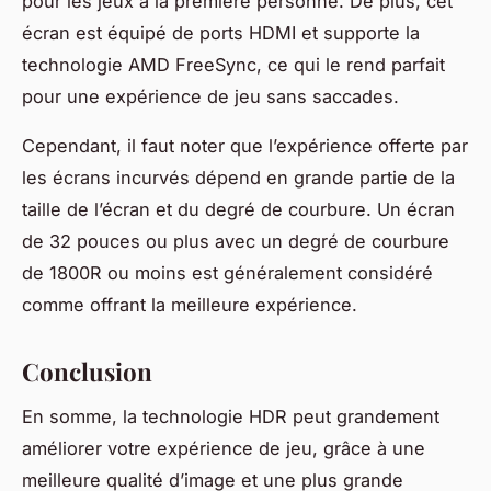
pour les jeux à la première personne. De plus, cet
écran est équipé de ports HDMI et supporte la
technologie AMD FreeSync, ce qui le rend parfait
pour une expérience de jeu sans saccades.
Cependant, il faut noter que l’expérience offerte par
les écrans incurvés dépend en grande partie de la
taille de l’écran et du degré de courbure. Un écran
de 32 pouces ou plus avec un degré de courbure
de 1800R ou moins est généralement considéré
comme offrant la meilleure expérience.
Conclusion
En somme, la technologie HDR peut grandement
améliorer votre expérience de jeu, grâce à une
meilleure qualité d’image et une plus grande