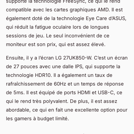
supporte la technologie
FreeSync
, ce qui le rend
compatible avec les cartes graphiques AMD. Il est
également doté de la technologie
Eye Care
d’ASUS,
qui réduit la fatigue oculaire lors de longues
sessions de jeu. Le seul inconvénient de ce
moniteur est son prix, qui est assez élevé.
Ensuite, il y a l’écran LG 27UK850-W. C’est un écran
de 27 pouces avec une dalle IPS, qui supporte la
technologie HDR10. Il a également un taux de
rafraîchissement de 60Hz et un temps de réponse
de 5ms. Il est équipé de ports HDMI et USB-C, ce
qui le rend très polyvalent. De plus, il est assez
abordable, ce qui en fait une excellente option pour
les gamers à budget limité.